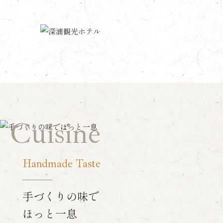
Cuisine
Handmade Taste
手づくりの味で
ほっと一息