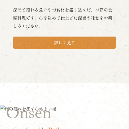
深浦で獲れる魚介や旬食材を盛り込んだ、季節の会
席料理です。心を込めて仕上げた深浦の味覚をお楽
しみください。
詳しく見る
Onsen