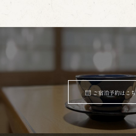
ご宿泊予約はこ