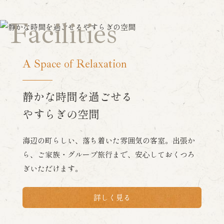
Facilities
A Space of Relaxation
静かな時間を過ごせる
やすらぎの空間
海辺の町らしい、落ち着いた雰囲気の客室。出張か
ら、ご家族・グループ旅行まで、安心しておくつろ
ぎいただけます。
詳しく見る